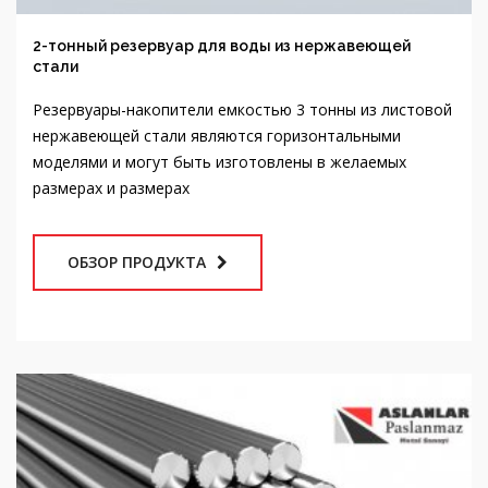
стали
Резервуары-накопители емкостью 3 тонны из листовой
нержавеющей стали являются горизонтальными
моделями и могут быть изготовлены в желаемых
размерах и размерах
ОБЗОР ПРОДУКТА