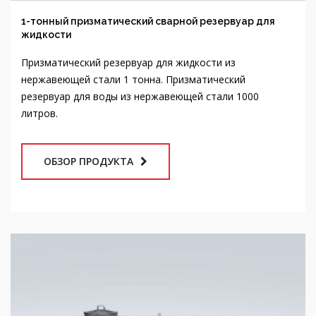
Призматический резервуар для жидкости из
нержавеющей стали 1 тонна. Призматический
резервуар для воды из нержавеющей стали 1000
литров.
ОБЗОР ПРОДУКТА