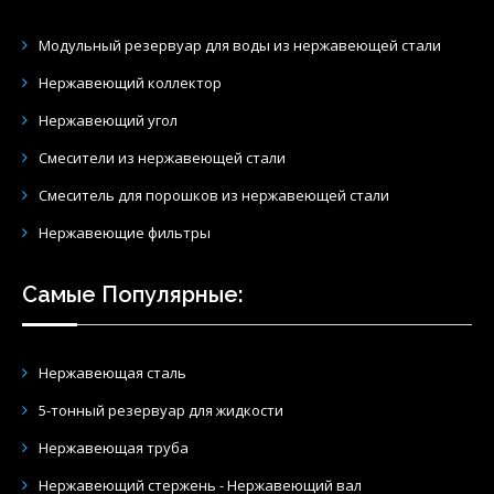
Нержавеющий коллектор
Нержавеющий угол
Смесители из нержавеющей стали
Смеситель для порошков из нержавеющей стали
Нержавеющие фильтры
Самые Популярные:
Нержавеющая сталь
5-тонный резервуар для жидкости
Нержавеющая труба
Нержавеющий стержень - Нержавеющий вал
500-литровый горизонтальный резервуар для жидкости из
нержавеющей стали