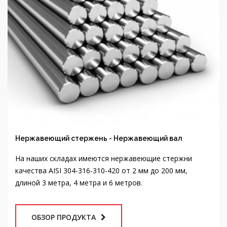
Нержавеющий стержень - Нержавеющий вал
На наших складах имеются нержавеющие стержни
качества AISI 304-316-310-420 от 2 мм до 200 мм,
длиной 3 метра, 4 метра и 6 метров.
ОБЗОР ПРОДУКТА