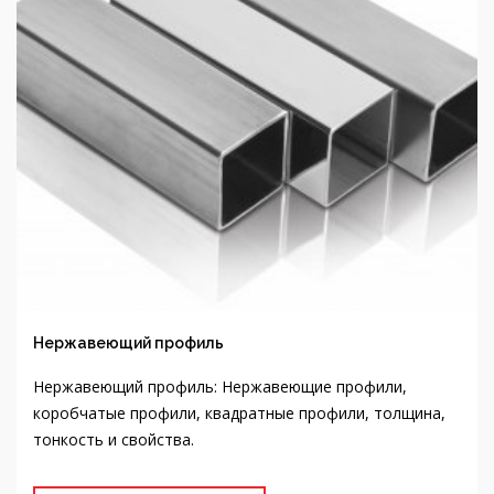
Нержавеющий профиль
Нержавеющий профиль: Нержавеющие профили,
коробчатые профили, квадратные профили, толщина,
тонкость и свойства.
ОБЗОР ПРОДУКТА