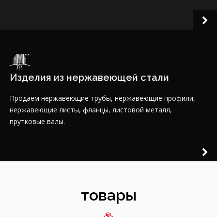
Изделия из нержавеющей стали
Продаем нержавеющие трубы, нержавеющие профили,
нержавеющие листы, фланцы, листовой металл,
прутковые валы.
товары