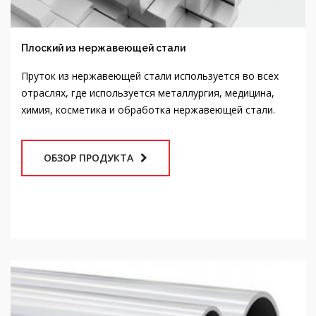
Плоский из нержавеющей стали
Пруток из нержавеющей стали используется во всех
отраслях, где используется металлургия, медицина,
химия, косметика и обработка нержавеющей стали.
ОБЗОР ПРОДУКТА