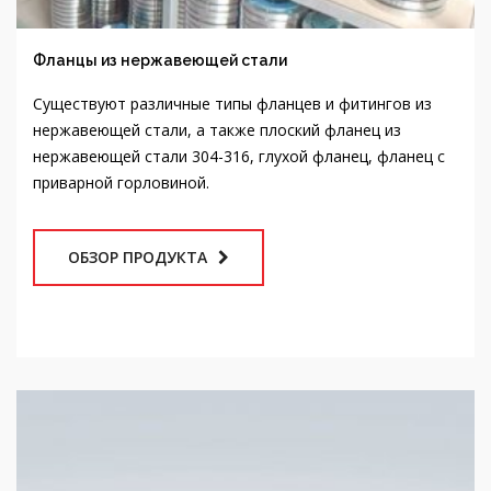
Фланцы из нержавеющей стали
Существуют различные типы фланцев и фитингов из
нержавеющей стали, а также плоский фланец из
нержавеющей стали 304-316, глухой фланец, фланец с
приварной горловиной.
ОБЗОР ПРОДУКТА