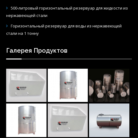
Горизонтальный резервуар для воды из нержавеющей
стали на 1 тонну
Галерея Продуктов