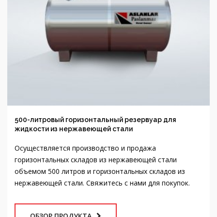
500-литровый горизонтальный резервуар для
жидкости из нержавеющей стали
Осуществляется производство и продажа
горизонтальных складов из нержавеющей стали
объемом 500 литров и горизонтальных складов из
нержавеющей стали. Свяжитесь с нами для покупок.
ОБЗОР ПРОДУКТА