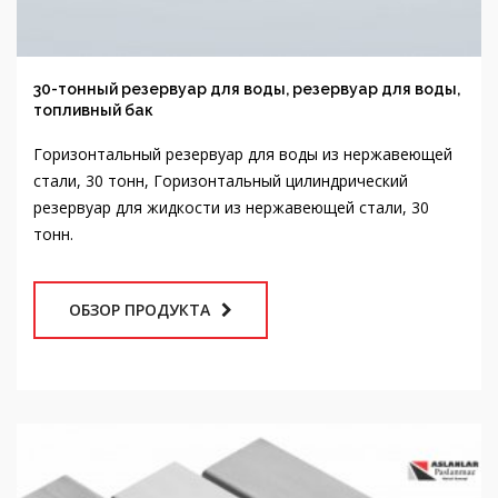
30-тонный резервуар для воды, резервуар для воды,
топливный бак
Горизонтальный резервуар для воды из нержавеющей
стали, 30 тонн, Горизонтальный цилиндрический
резервуар для жидкости из нержавеющей стали, 30
тонн.
ОБЗОР ПРОДУКТА