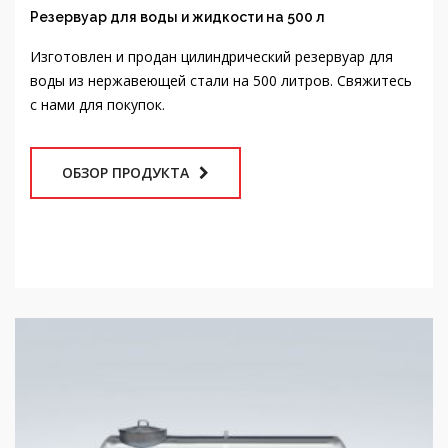
Изготовлен и продан цилиндрический резервуар для
воды из нержавеющей стали на 500 литров. Свяжитесь
с нами для покупок.
ОБЗОР ПРОДУКТА