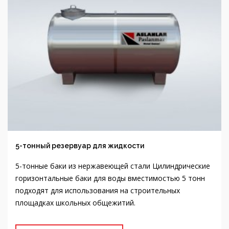
5-тонный резервуар для жидкости
5-тонные баки из нержавеющей стали Цилиндрические
горизонтальные баки для воды вместимостью 5 тонн
подходят для использования на строительных
площадках школьных общежитий.
ОБЗОР ПРОДУКТА