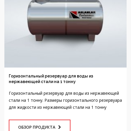
Горизонтальный резервуар для воды из
нержавеющей стали на 1 тонну
Горизонтальный резервуар для воды из нержавеющей
стали на 1 тонну. Размеры горизонтального резервуара
для жидкости из нержавеющей стали на 1 тонну
ОБЗОР ПРОДУКТА