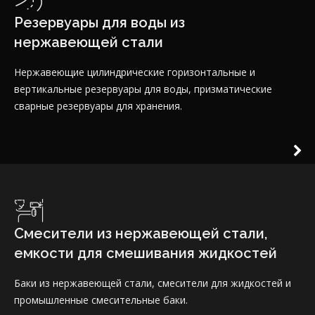
нержавеющей стали
Нержавеющие цилиндрические горизонтальные и
вертикальные резервуары для воды, призматические
сварные резервуары для хранения.
Смесители из нержавеющей стали,
емкости для смешивания жидкостей
Баки из нержавеющей стали, смесители для жидкостей и
промышленные смесительные баки.