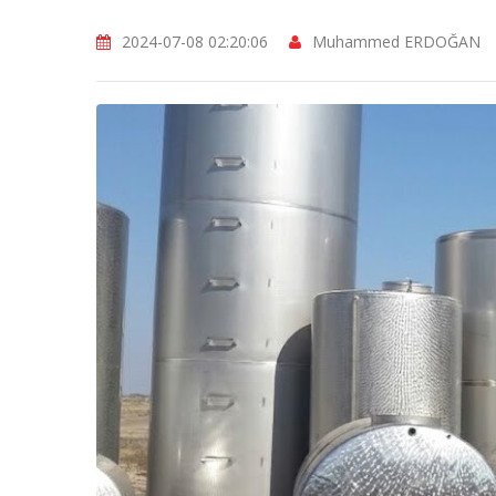
2024-07-08 02:20:06
Muhammed ERDOĞAN