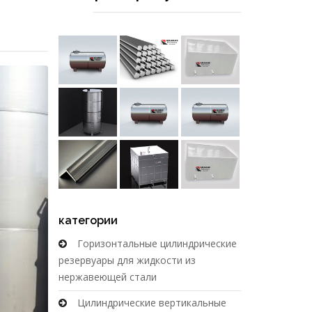
категории
Горизонтальные цилиндрические
резервуары для жидкости из
нержавеющей стали
Цилиндрические вертикальные