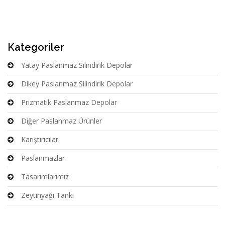
Kategoriler
Yatay Paslanmaz Silindirik Depolar
Dikey Paslanmaz Silindirik Depolar
Prizmatik Paslanmaz Depolar
Diğer Paslanmaz Ürünler
Karıştırıcılar
Paslanmazlar
Tasarımlarımız
Zeytinyağı Tankı