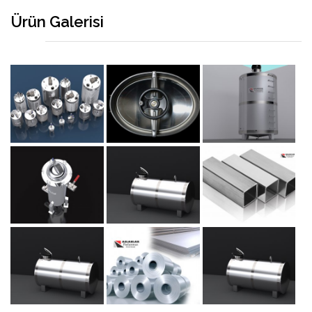
Ürün Galerisi