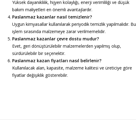
Yüksek dayanıklılık, hijyen kolaylığı, enerji verimliliği ve düşük
bakım maliyetleri en önemli avantajlardır.
Paslanmaz kazanlar nasıl temizlenir?
Uygun kimyasallar kullanılarak periyodik temizlik yapılmalıdır. Bu
işlem sırasında malzemeye zarar verilmemelidir.
Paslanmaz kazanlar çevre dostu mudur?
Evet, geri dönüştürülebilir malzemelerden yapılmış olup,
sürdürülebilir bir seçenektir.
Paslanmaz kazan fiyatları nasıl belirlenir?
Kullanılacak alan, kapasite, malzeme kalitesi ve üreticiye göre
fiyatlar değişiklik gösterebilir.