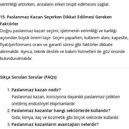
verimliliği artırırken, arızaların erken tespit edilmesini sağlar.
15. Paslanmaz Kazan Seçerken Dikkat Edilmesi Gereken
Faktörler
Doğru paslanmaz kazan seçimi, işletmenin verimliliği ve karlılığı
açısından büyük önem taşır. Seçim yaparken, kullanım alanı, kapasite,
fiyat/performans oranı ve garanti süresi gibi faktörler dikkate
alınmalıdır. Ayrıca, teknik destek ve bakım hizmetleri de göz önünde
bulundurulmalıdır.
Sıkça Sorulan Sorular (FAQs)
Paslanmaz kazan nedir?
Paslanmaz kazan, korozyona dayanıklı paslanmaz çelikten
üretilmiş endüstriyel ekipmanlardır.
Paslanmaz kazanlar hangi sektörlerde kullanılır?
Gıda, kimya, ilaç ve kozmetik gibi birçok sektörde kullanılır.
Paslanmaz kazanların avantajları nelerdir?