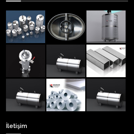
İletişim