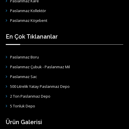
Paslanmaz Kare
Paslanmaz Kollektör
Paslanmaz Köşebent
En Çok Tıklananlar
Paslanmaz Boru
Paslanmaz Çubuk - Paslanmaz Mil
Paslanmaz Sac
500 Litrelik Yatay Paslanmaz Depo
2 Ton Paslanmaz Depo
5 Tonluk Depo
Ürün Galerisi