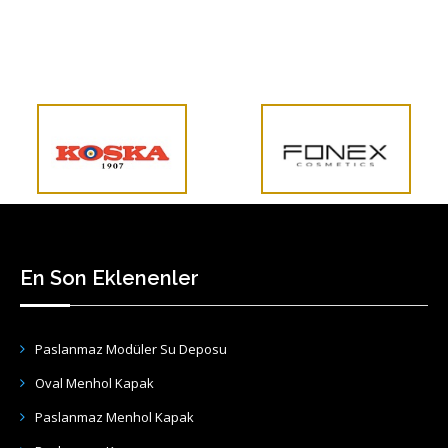
En Son Eklenenler
Paslanmaz Modüler Su Deposu
Oval Menhol Kapak
Paslanmaz Menhol Kapak