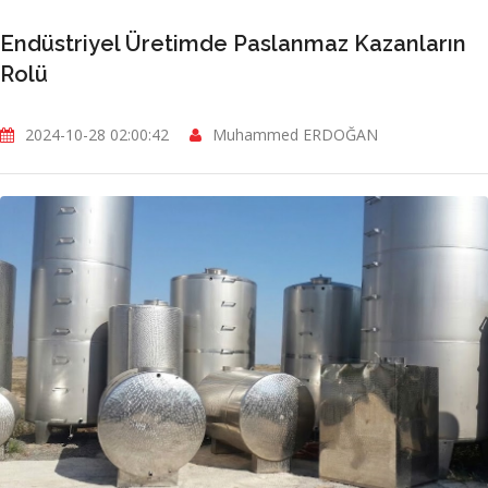
Endüstriyel Üretimde Paslanmaz Kazanların
Rolü
2024-10-28 02:00:42
Muhammed ERDOĞAN