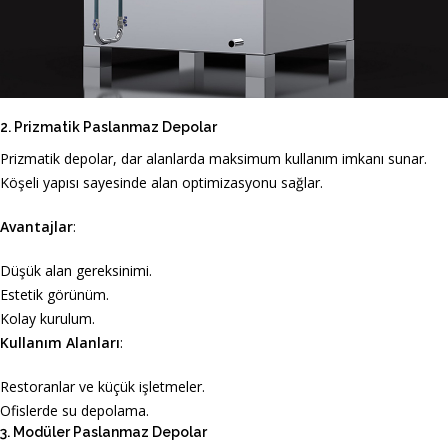
2. Prizmatik Paslanmaz Depolar
Prizmatik depolar, dar alanlarda maksimum kullanım imkanı sunar.
Köşeli yapısı sayesinde alan optimizasyonu sağlar.
Avantajlar
:
Düşük alan gereksinimi.
Estetik görünüm.
Kolay kurulum.
Kullanım Alanları
:
Restoranlar ve küçük işletmeler.
Ofislerde su depolama.
3. Modüler Paslanmaz Depolar