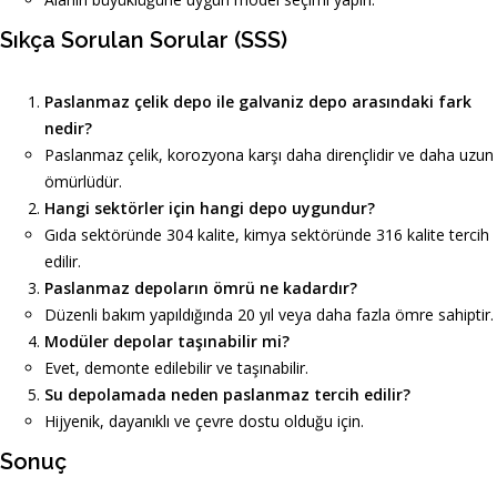
Sıkça Sorulan Sorular (SSS)
Paslanmaz çelik depo ile galvaniz depo arasındaki fark
nedir?
Paslanmaz çelik, korozyona karşı daha dirençlidir ve daha uzun
ömürlüdür.
Hangi sektörler için hangi depo uygundur?
Gıda sektöründe 304 kalite, kimya sektöründe 316 kalite tercih
edilir.
Paslanmaz depoların ömrü ne kadardır?
Düzenli bakım yapıldığında 20 yıl veya daha fazla ömre sahiptir.
Modüler depolar taşınabilir mi?
Evet, demonte edilebilir ve taşınabilir.
Su depolamada neden paslanmaz tercih edilir?
Hijyenik, dayanıklı ve çevre dostu olduğu için.
Sonuç