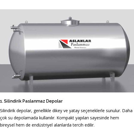
1. Silindirik Paslanmaz Depolar
Silindirik depolar, genellikle dikey ve yatay seçeneklerle sunulur. Daha
çok su depolamada kullanılır. Kompakt yapıları sayesinde hem
bireysel hem de endüstriyel alanlarda tercih edilir.