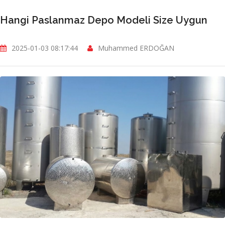
Hangi Paslanmaz Depo Modeli Size Uygun
2025-01-03 08:17:44
Muhammed ERDOĞAN