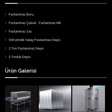
Paslanmaz Boru
Paslanmaz Çubuk - Paslanmaz Mil
Paslanmaz Sac
500 Litrelik Yatay Paslanmaz Depo
2 Ton Paslanmaz Depo
5 Tonluk Depo
Ürün Galerisi