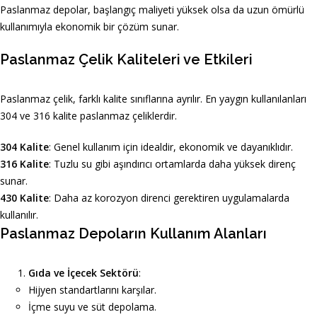
Paslanmaz depolar, başlangıç maliyeti yüksek olsa da uzun ömürlü
kullanımıyla ekonomik bir çözüm sunar.
Paslanmaz Çelik Kaliteleri ve Etkileri
Paslanmaz çelik, farklı kalite sınıflarına ayrılır. En yaygın kullanılanları
304 ve 316 kalite paslanmaz çeliklerdir.
304 Kalite
: Genel kullanım için idealdir, ekonomik ve dayanıklıdır.
316 Kalite
: Tuzlu su gibi aşındırıcı ortamlarda daha yüksek direnç
sunar.
430 Kalite
: Daha az korozyon direnci gerektiren uygulamalarda
kullanılır.
Paslanmaz Depoların Kullanım Alanları
Gıda ve İçecek Sektörü
:
Hijyen standartlarını karşılar.
İçme suyu ve süt depolama.