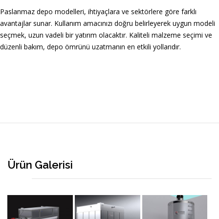
Paslanmaz depo modelleri, ihtiyaçlara ve sektörlere göre farklı
avantajlar sunar. Kullanım amacınızı doğru belirleyerek uygun modeli
seçmek, uzun vadeli bir yatırım olacaktır. Kaliteli malzeme seçimi ve
düzenli bakım, depo ömrünü uzatmanın en etkili yollarıdır.
Ürün Galerisi