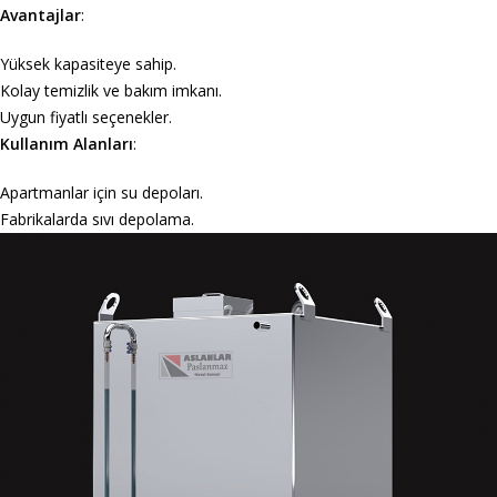
Avantajlar
:
Yüksek kapasiteye sahip.
Kolay temizlik ve bakım imkanı.
Uygun fiyatlı seçenekler.
Kullanım Alanları
:
Apartmanlar için su depoları.
Fabrikalarda sıvı depolama.