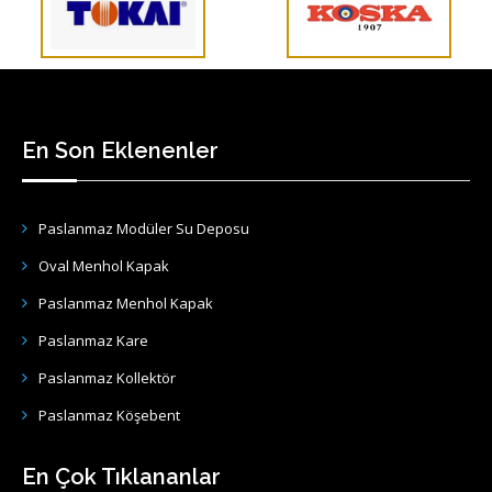
En Son Eklenenler
Paslanmaz Modüler Su Deposu
Oval Menhol Kapak
Paslanmaz Menhol Kapak
Paslanmaz Kare
Paslanmaz Kollektör
Paslanmaz Köşebent
En Çok Tıklananlar