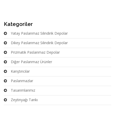
Kategoriler
Yatay Paslanmaz Silindirik Depolar
Dikey Paslanmaz Silindirik Depolar
Prizmatik Paslanmaz Depolar
Diğer Paslanmaz Ürünler
Karıştırıcılar
Paslanmazlar
Tasarımlarımız
Zeytinyağı Tankı