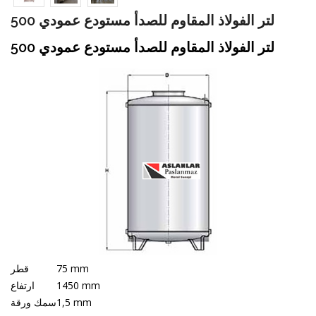
500 لتر الفولاذ المقاوم للصدأ مستودع عمودي
500 لتر الفولاذ المقاوم للصدأ مستودع عمودي
75 mm
قطر
1450 mm
ارتفاع
1,5 mm
سمك ورقة