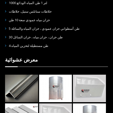
1000 لتر 1 طن المياه الودائع
خلاطات ستانلس ستيل، خلاطات
خزان مياه عمودي سعة 10 طن
5 طن أسطواني خزان عمودي ، خزان المياه والسائلة
30 طن خزان ، خزان مياه ، خزان السائل
4 طن مستطيلة لتخزين المياه
معرض عشوائية