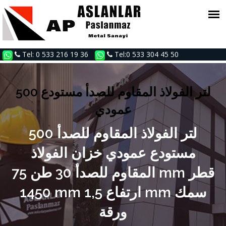
Tel: 0 533 216 19 36
Tel:0 533 304 45 50
500 لتر الفولاذ المقاوم للصدأ مستودع
عمودي
500 لتر الفولاذ المقاوم للصدأ
مستودع عمودي خزان الفولاذ
المقاوم للصدأ 30 طن 75 mm قطر
1450 mm ارتفاع 1,5 mm سمك
ورقة