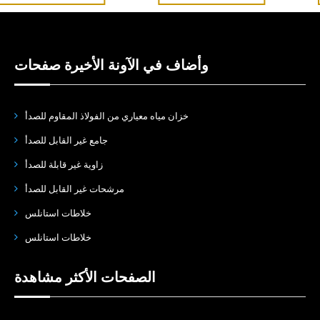
وأضاف في الآونة الأخيرة صفحات
خزان مياه معياري من الفولاذ المقاوم للصدأ
جامع غير القابل للصدأ
زاوية غير قابلة للصدأ
مرشحات غير القابل للصدأ
خلاطات استانلس
خلاطات استانلس
الصفحات الأكثر مشاهدة