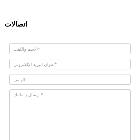
اتصالات