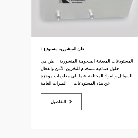
1 طن المنشورية مستودع
المستودعات المعدنية الملحومة المنشورية 1 طن هي
حلول صناعية تستخدم للتخزين الآمن والفعال
للسوائل والمواد المختلفة. فيما يلي معلومات موجزة
عن هذه المستودعات: الميزات العامة
التفاصيل