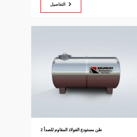
التفاصيل
2 طن مستودع الفولاذ المقاوم للصدأ