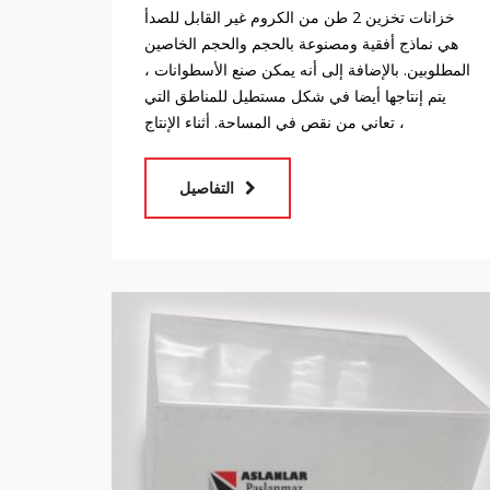
خزانات تخزين 2 طن من الكروم غير القابل للصدأ
هي نماذج أفقية ومصنوعة بالحجم والحجم الخاصين
المطلوبين. بالإضافة إلى أنه يمكن صنع الأسطوانات ،
يتم إنتاجها أيضا في شكل مستطيل للمناطق التي
تعاني من نقص في المساحة. أثناء الإنتاج ،
التفاصيل