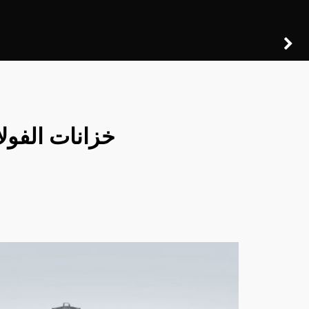
خزانات الفولا