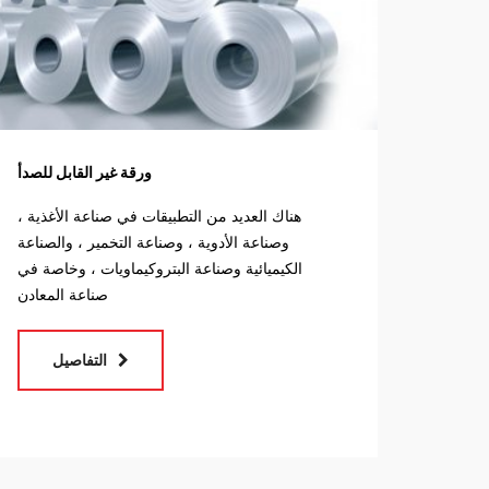
ورقة غير القابل للصدأ
هناك العديد من التطبيقات في صناعة الأغذية ،
وصناعة الأدوية ، وصناعة التخمير ، والصناعة
الكيميائية وصناعة البتروكيماويات ، وخاصة في
صناعة المعادن
التفاصيل