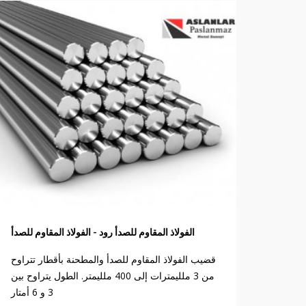
الفولاذ المقاوم للصدأ رود - الفولاذ المقاوم للصدأ
قضيب الفولاذ المقاوم للصدأ والمطحنة بأقطار تتراوح
من 3 ملليمترات إلى 400 ملليمتر. الطول يتراوح بين
3 و 6 أمتار