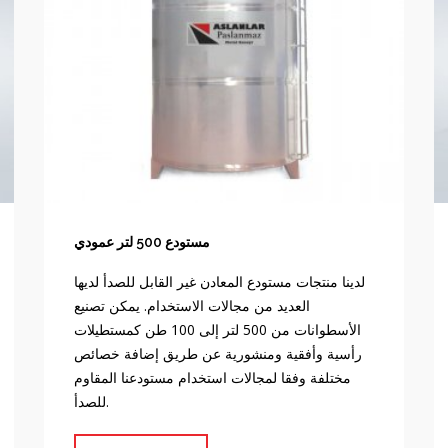
مستودع 500 لتر عمودي
لدينا منتجات مستودع المعادن غير القابل للصدأ لديها
العديد من مجالات الاستخدام. يمكن تصنيع
الأسطوانات من 500 لتر إلى 100 طن كمستطيلات
رأسية وأفقية ومنشورية عن طريق إضافة خصائص
مختلفة وفقا لمجالات استخدام مستودعنا المقاوم
للصدأ.