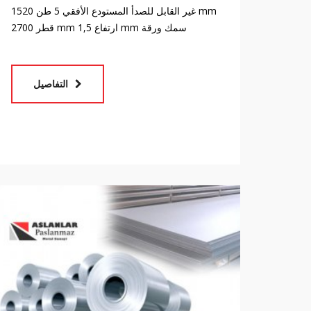
غير القابل للصدأ المستودع الأفقي 5 طن 1520 mm
قطر 2700 mm ارتفاع 1,5 mm سمك ورقة
التفاصيل