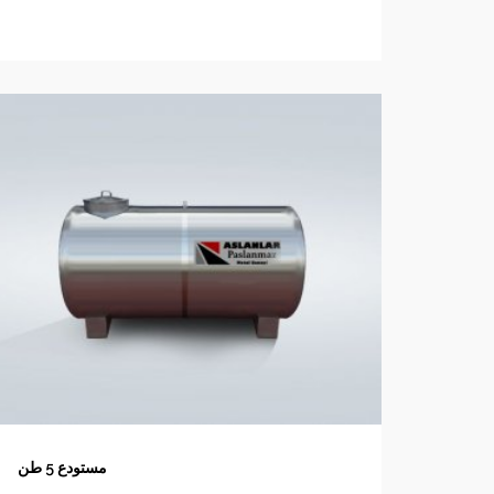
مستودع 5 طن