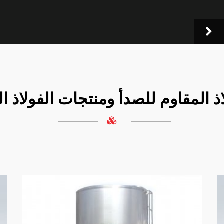
ذ المقاوم للصدأ ومنتجات الفولاذ ا