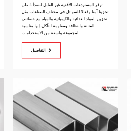
توفر المستودعات الأفقية غير القابل للصدأ 4 طن
تخزينا آمنا وفعالا للسوائل في مختلف الصناعات مثل
تخزين المواد الغذائية والكيميائية والمياه مع خصائص
المتانة والنظافة ومقاومة التآكل. إنها مناسبة
لمجموعة واسعة من الاستخدامات
التفاصيل