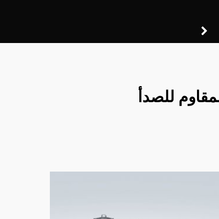
لمقاوم للصدأ