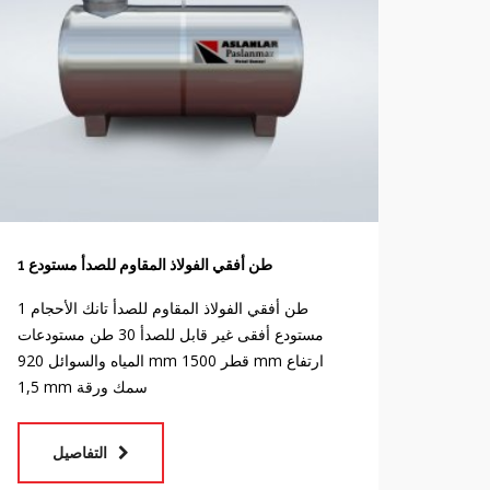
1 طن أفقي الفولاذ المقاوم للصدأ مستودع
1 طن أفقي الفولاذ المقاوم للصدأ تانك الأحجام
مستودع أفقى غير قابل للصدأ 30 طن مستودعات
المياه والسوائل 920 mm قطر 1500 mm ارتفاع
1,5 mm سمك ورقة
التفاصيل