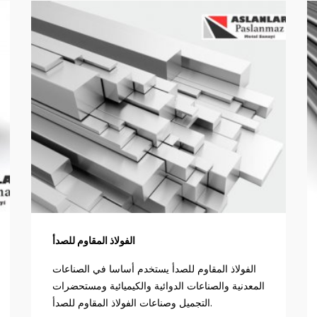
الفولاذ المقاوم للصدأ
الفولاذ المقاوم للصدأ يستخدم أساسا في الصناعات
المعدنية والصناعات الدوائية والكيميائية ومستحضرات
التجميل وصناعات الفولاذ المقاوم للصدأ.