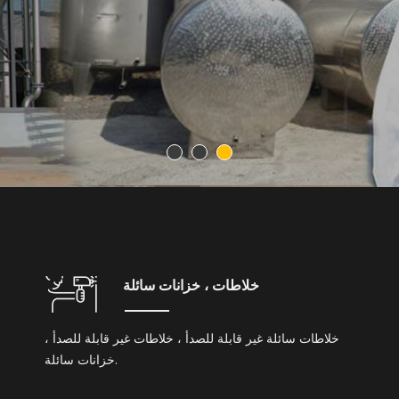
خلاطات ، خزانات سائلة
خلاطات سائلة غير قابلة للصدأ ، خلاطات غير قابلة للصدأ ،
خزانات سائلة.