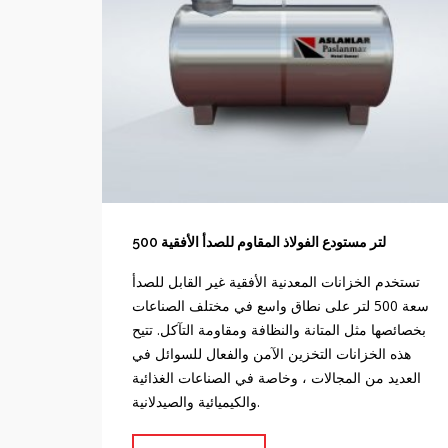
لتر مستودع الفولاذ المقاوم للصدأ الأفقية 500
تستخدم الخزانات المعدنية الأفقية غير القابل للصدأ
سعة 500 لتر على نطاق واسع في مختلف الصناعات
بخصائصها مثل المتانة والنظافة ومقاومة التآكل. تتيح
هذه الخزانات التخزين الآمن والفعال للسوائل في
العديد من المجالات ، وخاصة في الصناعات الغذائية
والكيميائية والصيدلانية.