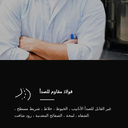
فولاذ مقاوم للصدأ
غير القابل للصدأ الأنابيب ، الخيوط ، خلاط ، شريط مسطح ،
الشفاه ، لمحة ، الصفائح المعدنية ، رود شافت.