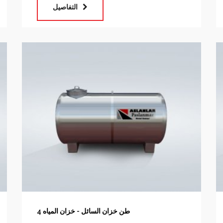
التفاصيل
4 طن خزان السائل - خزان المياه