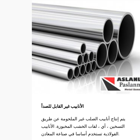
الأنابيب غير القابل للصدأ
يتم إنتاج أنابيب الصلب غير الملحومة عن طريق
التسخين ، أي ، لفات الخشب المخبوزة. الأنابيب
الفولاذية تستخدم أساسا في صناعة المعادن.