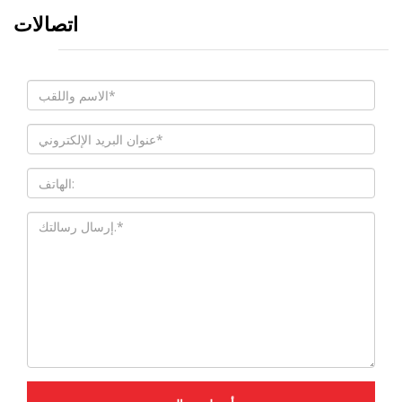
اتصالات