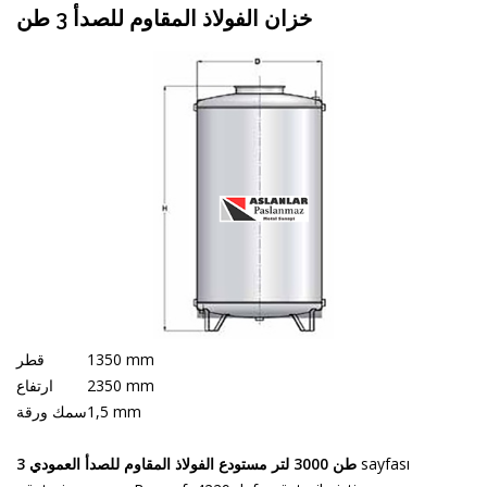
خزان الفولاذ المقاوم للصدأ 3 طن
1350 mm
قطر
2350 mm
ارتفاع
1,5 mm
سمك ورقة
sayfası
3 طن 3000 لتر مستودع الفولاذ المقاوم للصدأ العمودي