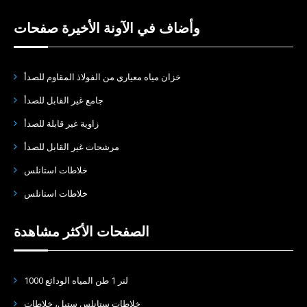
وأضاف في الآونة الأخيرة صفحات
خزان مياه معياري من الفولاذ المقاوم للصدأ
جامع غير القابل للصدأ
زاوية غير قابلة للصدأ
مرشحات غير القابل للصدأ
خلاطات استانلس
خلاطات استانلس
الصفحات الأكثر مشاهدة
1000 لتر 1 طن المياه الودائع
خلاطات ستانلس ستيل، خلاطات