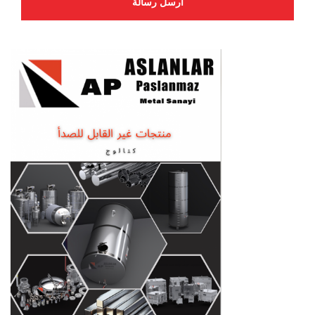
أرسل رسالة