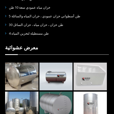
خزان مياه عمودي سعة 10 طن
5 طن أسطواني خزان عمودي ، خزان المياه والسائلة
30 طن خزان ، خزان مياه ، خزان السائل
4 طن مستطيلة لتخزين المياه
معرض عشوائية