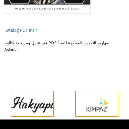
Katalog PDF indir
قم بتنزيل ومراجعة كتالوج PDF لصهاريج التخزين المقاومة للصدأ
Aslanlar.