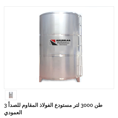
3 طن 3000 لتر مستودع الفولاذ المقاوم للصدأ
العمودي