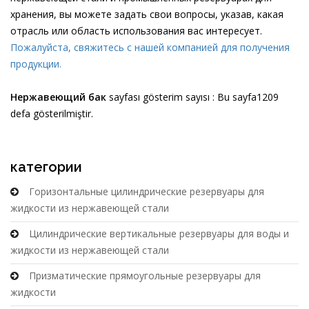
хранения, вы можете задать свои вопросы, указав, какая
отрасль или область использования вас интересует.
Пожалуйста, свяжитесь с нашей компанией для получения
продукции.
Нержавеющий бак
sayfası gösterim sayısı : Bu sayfa1209
defa gösterilmiştir.
категории
Горизонтальные цилиндрические резервуары для
жидкости из нержавеющей стали
Цилиндрические вертикальные резервуары для воды и
жидкости из нержавеющей стали
Призматические прямоугольные резервуары для
жидкости