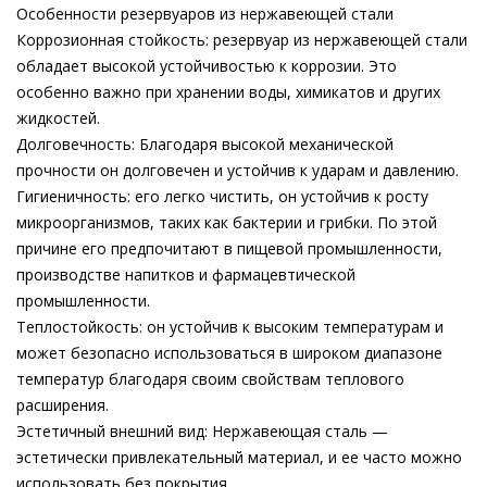
Особенности резервуаров из нержавеющей стали
Коррозионная стойкость: резервуар из нержавеющей стали
обладает высокой устойчивостью к коррозии. Это
особенно важно при хранении воды, химикатов и других
жидкостей.
Долговечность: Благодаря высокой механической
прочности он долговечен и устойчив к ударам и давлению.
Гигиеничность: его легко чистить, он устойчив к росту
микроорганизмов, таких как бактерии и грибки. По этой
причине его предпочитают в пищевой промышленности,
производстве напитков и фармацевтической
промышленности.
Теплостойкость: он устойчив к высоким температурам и
может безопасно использоваться в широком диапазоне
температур благодаря своим свойствам теплового
расширения.
Эстетичный внешний вид: Нержавеющая сталь —
эстетически привлекательный материал, и ее часто можно
использовать без покрытия.