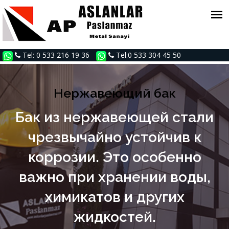
Tel: 0 533 216 19 36
Tel:0 533 304 45 50
Нержавеющий бак
Бак из нержавеющей стали
чрезвычайно устойчив к
коррозии. Это особенно
важно при хранении воды,
химикатов и других
жидкостей.