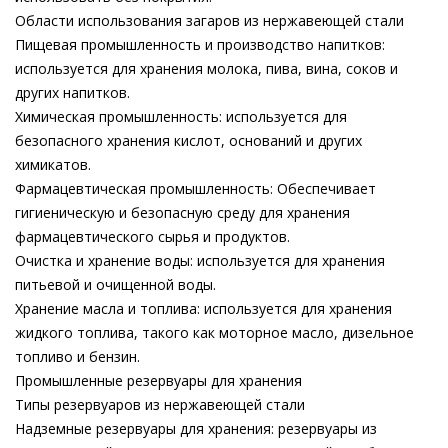
Области использования загаров из нержавеющей стали
Пищевая промышленность и производство напитков:
используется для хранения молока, пива, вина, соков и
других напитков.
Химическая промышленность: используется для
безопасного хранения кислот, оснований и других
химикатов.
Фармацевтическая промышленность: Обеспечивает
гигиеническую и безопасную среду для хранения
фармацевтического сырья и продуктов.
Очистка и хранение воды: используется для хранения
питьевой и очищенной воды.
Хранение масла и топлива: используется для хранения
жидкого топлива, такого как моторное масло, дизельное
топливо и бензин.
Промышленные резервуары для хранения
Типы резервуаров из нержавеющей стали
Надземные резервуары для хранения: резервуары из