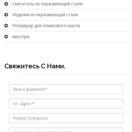
Смеситель из нержавеющей стали
Изделия из нержавеющей стали
Резервуар для оливкового масла
миксеры
Свяжитесь С Нами.