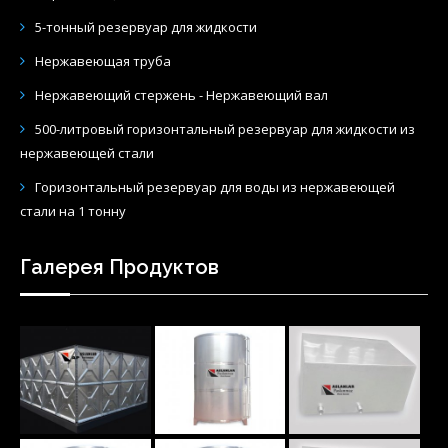
5-тонный резервуар для жидкости
Нержавеющая труба
Нержавеющий стержень - Нержавеющий вал
500-литровый горизонтальный резервуар для жидкости из
нержавеющей стали
Горизонтальный резервуар для воды из нержавеющей
стали на 1 тонну
Галерея Продуктов