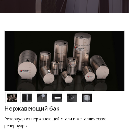
Нержавеющий бак
Резервуар из нержавеющей стали и металлические
резервуары