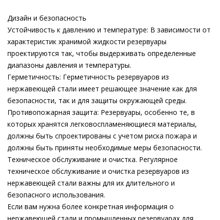
Дизайн и безопасность
Устойчивость к давлению и температуре: В зависимости от
характеристик хранимой жидкости резервуары
проектируются так, чтобы выдерживать определенные
диапазоны давления и температуры.
Герметичность: Герметичность резервуаров из
нержавеющей стали имеет решающее значение как для
безопасности, так и для защиты окружающей среды.
Противопожарная защита: Резервуары, особенно те, в
которых хранятся легковоспламеняющиеся материалы,
должны быть спроектированы с учетом риска пожара и
должны быть приняты необходимые меры безопасности.
Техническое обслуживание и очистка. Регулярное
техническое обслуживание и очистка резервуаров из
нержавеющей стали важны для их длительного и
безопасного использования.
Если вам нужна более конкретная информация о
нержавеющей стали и промышленных резервуарах для