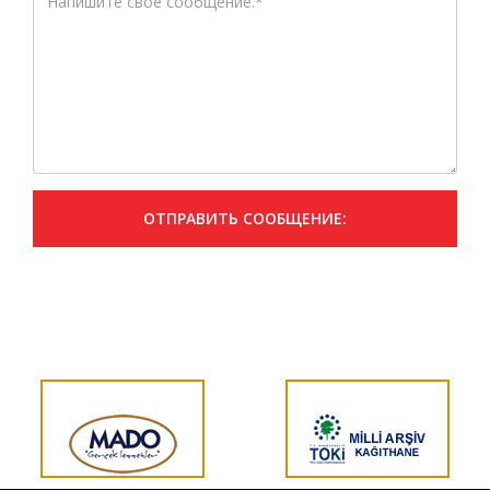
ОТПРАВИТЬ СООБЩЕНИЕ: