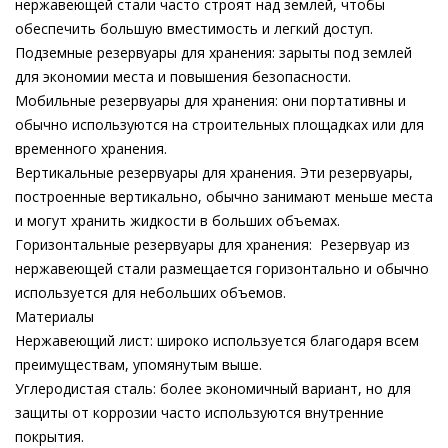
нержавеющей стали часто строят над землей, чтобы
обеспечить большую вместимость и легкий доступ.
Подземные резервуары для хранения: зарыты под землей
для экономии места и повышения безопасности.
Мобильные резервуары для хранения: они портативны и
обычно используются на строительных площадках или для
временного хранения.
Вертикальные резервуары для хранения. Эти резервуары,
построенные вертикально, обычно занимают меньше места
и могут хранить жидкости в больших объемах.
Горизонтальные резервуары для хранения: Резервуар из
нержавеющей стали размещается горизонтально и обычно
используется для небольших объемов.
Материалы
Нержавеющий лист: широко используется благодаря всем
преимуществам, упомянутым выше.
Углеродистая сталь: более экономичный вариант, но для
защиты от коррозии часто используются внутренние
покрытия.