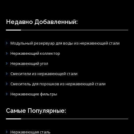
Недавно Добавленный:
Модульный резервуар для воды из нержавеющей стали
Нержавеющий коллектор
Нержавеющий угол
Смесители из нержавеющей стали
Смеситель для порошков из нержавеющей стали
Нержавеющие фильтры
Самые Популярные:
Нержавеющая сталь