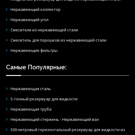
Нержавеющий коллектор
Нержавеющий угол
Смесители из нержавеющей стали
Смеситель для порошков из нержавеющей стали
Нержавеющие фильтры
Самые Популярные:
Нержавеющая сталь
5-тонный резервуар для жидкости
Нержавеющая труба
Нержавеющий стержень - Нержавеющий вал
500-литровый горизонтальный резервуар для жидкости из