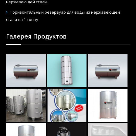
нержавеющей стали
Горизонтальный резервуар для воды из нержавеющей
стали на 1 тонну
Галерея Продуктов