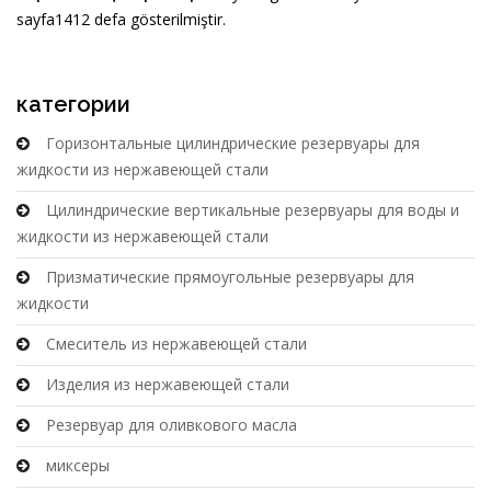
sayfa1412 defa gösterilmiştir.
категории
Горизонтальные цилиндрические резервуары для
жидкости из нержавеющей стали
Цилиндрические вертикальные резервуары для воды и
жидкости из нержавеющей стали
Призматические прямоугольные резервуары для
жидкости
Смеситель из нержавеющей стали
Изделия из нержавеющей стали
Резервуар для оливкового масла
миксеры