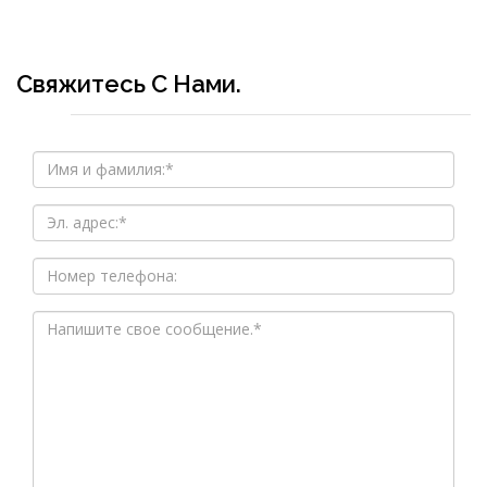
Свяжитесь С Нами.