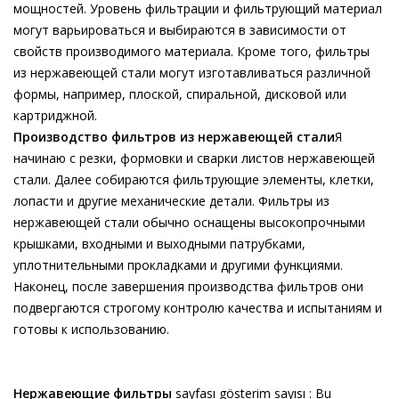
мощностей. Уровень фильтрации и фильтрующий материал
могут варьироваться и выбираются в зависимости от
свойств производимого материала. Кроме того, фильтры
из нержавеющей стали могут изготавливаться различной
формы, например, плоской, спиральной, дисковой или
картриджной.
Производство фильтров из нержавеющей стали
Я
начинаю с резки, формовки и сварки листов нержавеющей
стали. Далее собираются фильтрующие элементы, клетки,
лопасти и другие механические детали. Фильтры из
нержавеющей стали обычно оснащены высокопрочными
крышками, входными и выходными патрубками,
уплотнительными прокладками и другими функциями.
Наконец, после завершения производства фильтров они
подвергаются строгому контролю качества и испытаниям и
готовы к использованию.
Нержавеющие фильтры
sayfası gösterim sayısı : Bu