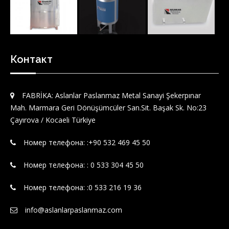
Контакт
FABRİKA: Aslanlar Paslanmaz Metal Sanayi Şekerpınar
Mah. Marmara Geri Dönüşümcüler San.Sit. Başak Sk. No:23
Çayırova / Kocaeli Türkiye
Номер телефона: :‪+90 532 469 45 50‬
Номер телефона: : 0 533 304 45 50
Номер телефона: :0 533 216 19 36
info@aslanlarpaslanmaz.com