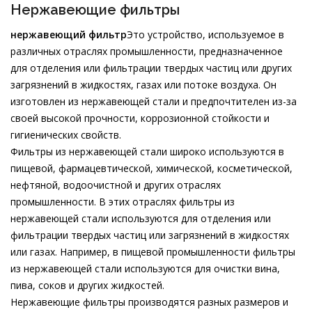
Нержавеющие фильтры
нержавеющий фильтр
Это устройство, используемое в
различных отраслях промышленности, предназначенное
для отделения или фильтрации твердых частиц или других
загрязнений в жидкостях, газах или потоке воздуха. Он
изготовлен из нержавеющей стали и предпочтителен из-за
своей высокой прочности, коррозионной стойкости и
гигиенических свойств.
Фильтры из нержавеющей стали широко используются в
пищевой, фармацевтической, химической, косметической,
нефтяной, водоочистной и других отраслях
промышленности. В этих отраслях фильтры из
нержавеющей стали используются для отделения или
фильтрации твердых частиц или загрязнений в жидкостях
или газах. Например, в пищевой промышленности фильтры
из нержавеющей стали используются для очистки вина,
пива, соков и других жидкостей.
Нержавеющие фильтры производятся разных размеров и