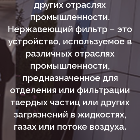
других отраслях
промышленности.
Нержавеющий фильтр – это
устройство, используемое в
различных отраслях
промышленности,
предназначенное для
отделения или фильтрации
твердых частиц или других
загрязнений в жидкостях,
газах или потоке воздуха.