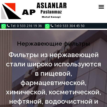
Tel: 0 533 216 19 36
Tel:0 533 304 45 50
Нержавеющие фильтры
Фильтры из нержавеющей
стали широко используются
в пищевой,
фармацевтической,
химической, косметической,
нефтяной, водоочистной и