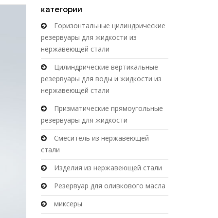
категории
Горизонтальные цилиндрические
резервуары для жидкости из
нержавеющей стали
Цилиндрические вертикальные
резервуары для воды и жидкости из
нержавеющей стали
Призматические прямоугольные
резервуары для жидкости
Смеситель из нержавеющей
стали
Изделия из нержавеющей стали
Резервуар для оливкового масла
миксеры