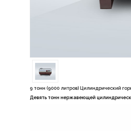
9 тонн (9000 литров) Цилиндрический го
Девять тонн нержавеющей цилиндрическ