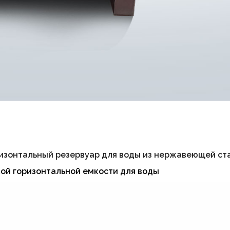
ризонтальный резервуар для воды из нержавеющей ст
ой горизонтальной емкости для воды