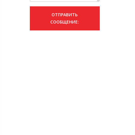
ОТПРАВИТЬ
СООБЩЕНИЕ: