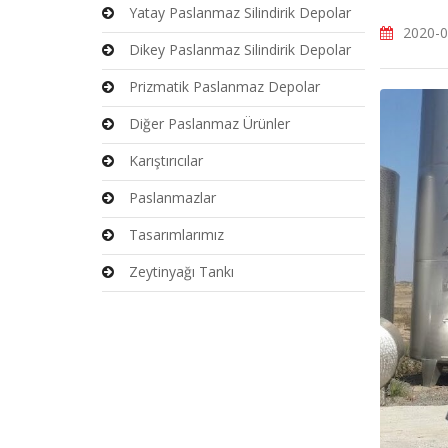
Yatay Paslanmaz Silindirik Depolar
2020-0
Dikey Paslanmaz Silindirik Depolar
Prizmatik Paslanmaz Depolar
Diğer Paslanmaz Ürünler
Karıştırıcılar
Paslanmazlar
Tasarımlarımız
Zeytinyağı Tankı