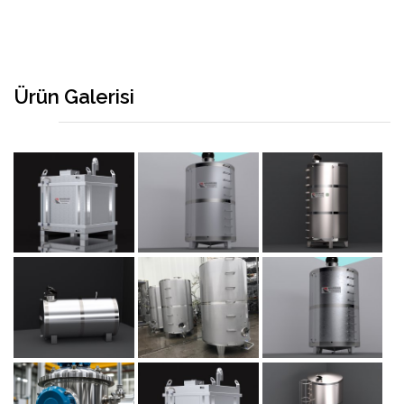
Ürün Galerisi