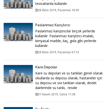
tesisatlarda kullanılır.
28 Ekim 2019, Pazartesi 10:09
Paslanmaz Karıştırıcı
Paslanmaz karıştırıcılar birçok yerlerde
kullanılır. Paslanmaz Karıştırıcı imalatı,
kimyasal madde, ilaç, gıda gibi yerlerde
kullanılır.
28 Ekim 2019, Pazartesi 07:13
Kare Depolar
Kare su depoları ve su tankları genel olarak
okullarda su deposu olarak, hastaneler için
su deposu ve sıvı tankları olarak, devlet
dairlerinde su tankı, reside
01 Kasım 2019, Cuma 11:38