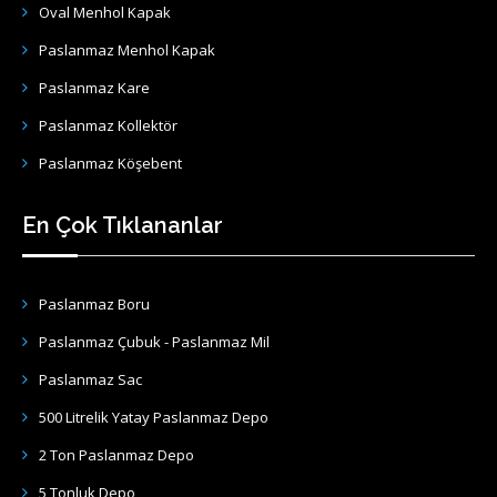
Oval Menhol Kapak
Paslanmaz Menhol Kapak
Paslanmaz Kare
Paslanmaz Kollektör
Paslanmaz Köşebent
En Çok Tıklananlar
Paslanmaz Boru
Paslanmaz Çubuk - Paslanmaz Mil
Paslanmaz Sac
500 Litrelik Yatay Paslanmaz Depo
2 Ton Paslanmaz Depo
5 Tonluk Depo