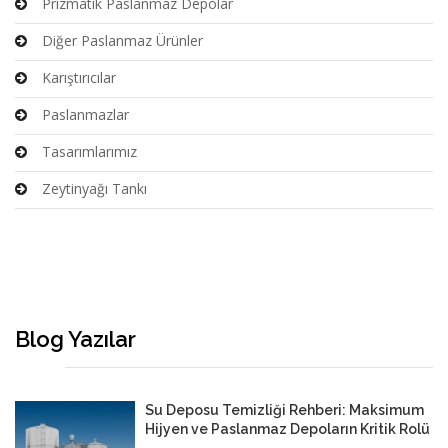
Prizmatik Paslanmaz Depolar
Diğer Paslanmaz Ürünler
Karıştırıcılar
Paslanmazlar
Tasarımlarımız
Zeytinyağı Tankı
Blog Yazılar
Su Deposu Temizliği Rehberi: Maksimum
Hijyen ve Paslanmaz Depoların Kritik Rolü