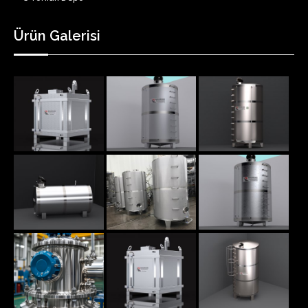
Ürün Galerisi