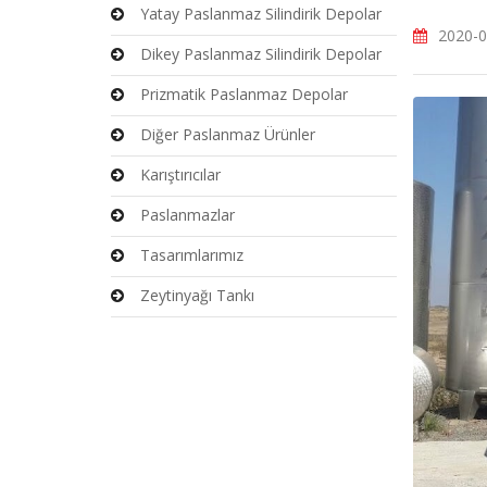
Yatay Paslanmaz Silindirik Depolar
2020-0
Dikey Paslanmaz Silindirik Depolar
Prizmatik Paslanmaz Depolar
Diğer Paslanmaz Ürünler
Karıştırıcılar
Paslanmazlar
Tasarımlarımız
Zeytinyağı Tankı