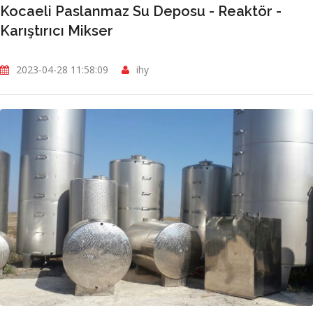
Kocaeli Paslanmaz Su Deposu - Reaktör -
Karıştırıcı Mikser
2023-04-28 11:58:09
ihy