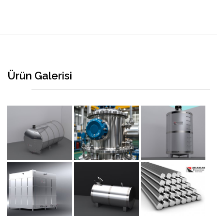
Ürün Galerisi