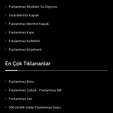
Paslanmaz Modüler Su Deposu
Oval Menhol Kapak
Paslanmaz Menhol Kapak
Paslanmaz Kare
Paslanmaz Kollektör
Paslanmaz Köşebent
En Çok Tıklananlar
Paslanmaz Boru
Paslanmaz Çubuk - Paslanmaz Mil
Paslanmaz Sac
500 Litrelik Yatay Paslanmaz Depo