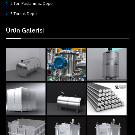
2 Ton Paslanmaz Depo
5 Tonluk Depo
Ürün Galerisi