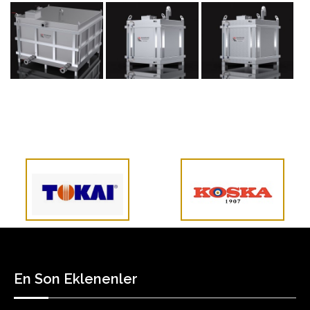
En Son Eklenenler