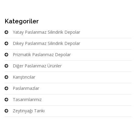
Kategoriler
Yatay Paslanmaz Silindirik Depolar
Dikey Paslanmaz Silindirik Depolar
Prizmatik Paslanmaz Depolar
Diğer Paslanmaz Ürünler
Karıştırıcılar
Paslanmazlar
Tasarımlarımız
Zeytinyağı Tankı