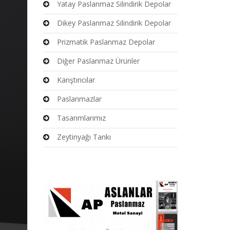
Yatay Paslanmaz Silindirik Depolar
Dikey Paslanmaz Silindirik Depolar
Prizmatik Paslanmaz Depolar
Diğer Paslanmaz Ürünler
Karıştırıcılar
Paslanmazlar
Tasarımlarımız
Zeytinyağı Tankı