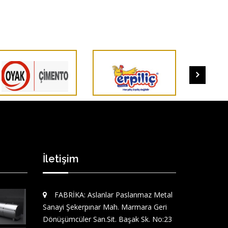
İletişim
FABRİKA: Aslanlar Paslanmaz Metal
Sanayi Şekerpınar Mah. Marmara Geri
Dönüşümcüler San.Sit. Başak Sk. No:23