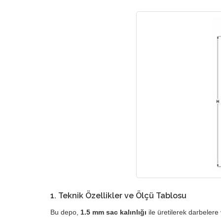
1. Teknik Özellikler ve Ölçü Tablosu
Bu depo,
1.5 mm sac kalınlığı
ile üretilerek darbeler