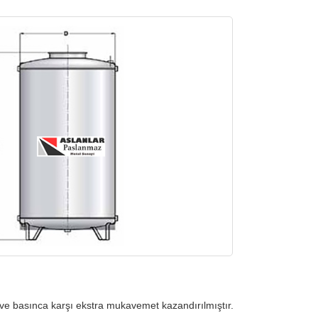
e ve basınca karşı ekstra mukavemet kazandırılmıştır.