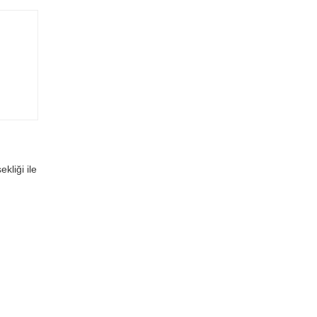
kliği ile