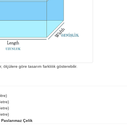
r, ölçülere göre tasarım farklılık gösterebilir.
tre)
etre)
etre)
etre)
 Paslanmaz Çelik