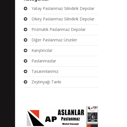
Yatay Paslanmaz Silindirik Depolar
Dikey Paslanmaz Silindirik Depolar
Prizmatik Paslanmaz Depolar
Diğer Paslanmaz Ürünler
Karıştırıcılar
Paslanmazlar
Tasarımlarımız
Zeytinyağı Tankı