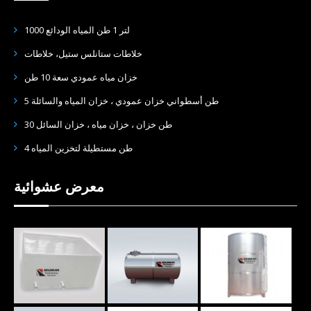
1000 لتر 1 طن المياه الودائع
خلاطات ستانلس ستيل، خلاطات
خزان مياه عمودي سعة 10 طن
5 طن أسطواني خزان عمودي ، خزان المياه والسائلة
30 طن خزان ، خزان مياه ، خزان السائل
4 طن مستطيلة لتخزين المياه
معرض عشوائية