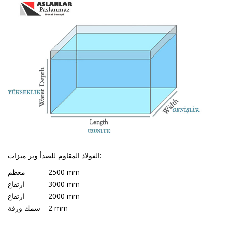
الفولاذ المقاوم للصدأ وير ميزات:
2500 mm
معظم
3000 mm
ارتفاع
2000 mm
ارتفاع
2 mm
سمك ورقة