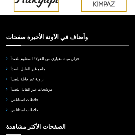
وأضاف في الآونة الأخيرة صفحات
خزان مياه معياري من الفولاذ المقاوم للصدأ
جامع غير القابل للصدأ
زاوية غير قابلة للصدأ
مرشحات غير القابل للصدأ
خلاطات استانلس
خلاطات استانلس
الصفحات الأكثر مشاهدة