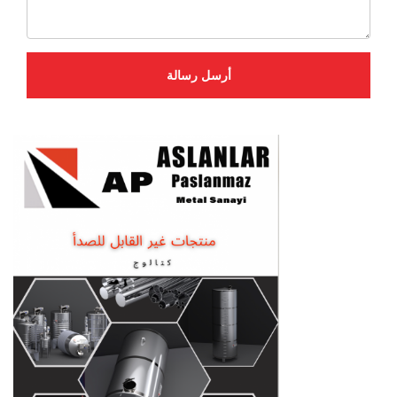
أرسل رسالة