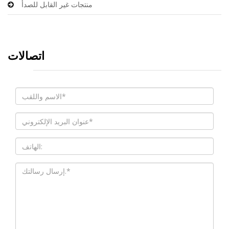
منتجات غير القابل للصدأ
اتصالات