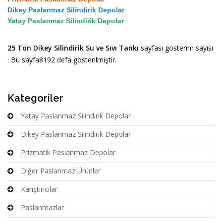
Dikey Paslanmaz Silindirik Depolar
Yatay Paslanmaz Silindirik Depolar
25 Ton Dikey Silindirik Su ve Sıvı Tankı
sayfası gösterim sayısı
: Bu sayfa8192 defa gösterilmiştir.
Kategoriler
Yatay Paslanmaz Silindirik Depolar
Dikey Paslanmaz Silindirik Depolar
Prizmatik Paslanmaz Depolar
Diğer Paslanmaz Ürünler
Karıştırıcılar
Paslanmazlar