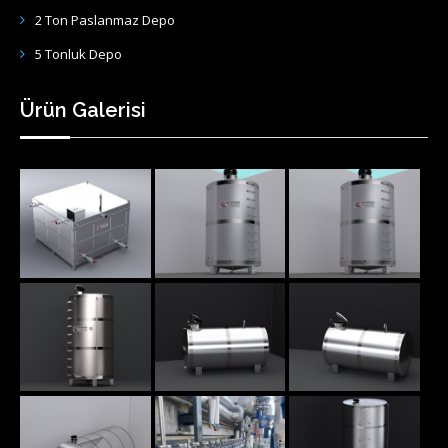
2 Ton Paslanmaz Depo
5 Tonluk Depo
Ürün Galerisi