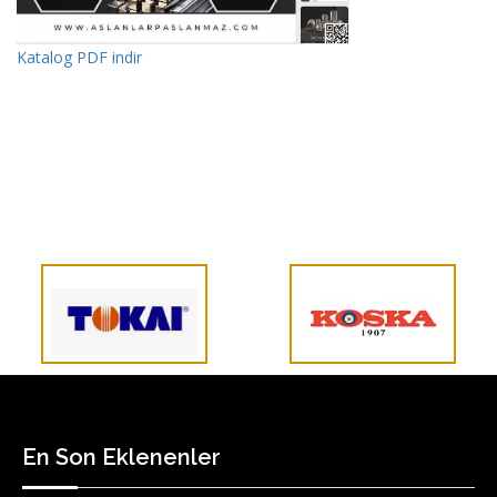
Katalog PDF indir
En Son Eklenenler