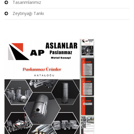
Tasarımlarımız
Zeytinyağı Tankı