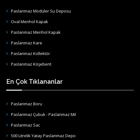
Paslanmaz Modüler Su Deposu
Oval Menhol Kapak
Paslanmaz Menhol Kapak
Paslanmaz Kare
Paslanmaz Kollektör
Paslanmaz Köşebent
En Çok Tıklananlar
Paslanmaz Boru
Paslanmaz Çubuk - Paslanmaz Mil
Paslanmaz Sac
500 Litrelik Yatay Paslanmaz Depo