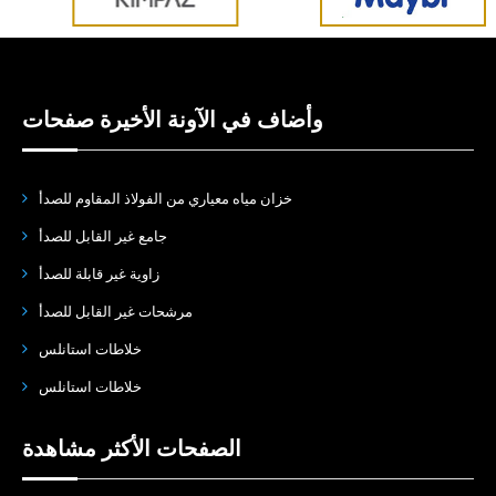
وأضاف في الآونة الأخيرة صفحات
خزان مياه معياري من الفولاذ المقاوم للصدأ
جامع غير القابل للصدأ
زاوية غير قابلة للصدأ
مرشحات غير القابل للصدأ
خلاطات استانلس
خلاطات استانلس
الصفحات الأكثر مشاهدة