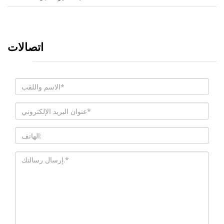
اتصالات