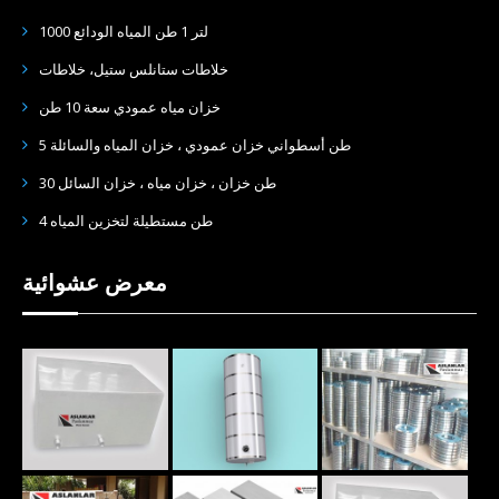
1000 لتر 1 طن المياه الودائع
خلاطات ستانلس ستيل، خلاطات
خزان مياه عمودي سعة 10 طن
5 طن أسطواني خزان عمودي ، خزان المياه والسائلة
30 طن خزان ، خزان مياه ، خزان السائل
4 طن مستطيلة لتخزين المياه
معرض عشوائية